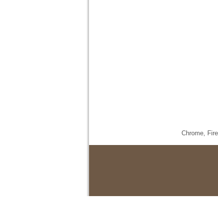
Chrome,