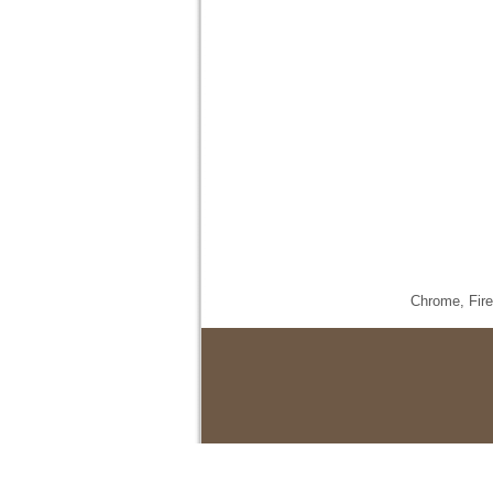
Chrome,