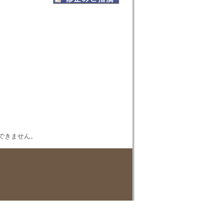
表示できません。