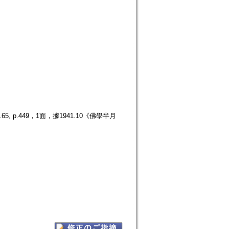
p.449，1面，據1941.10《佛學半月