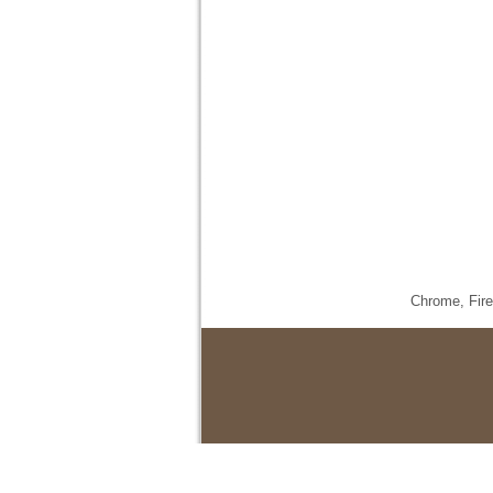
Chrome,