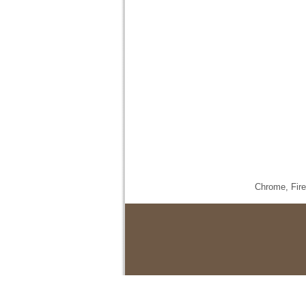
Chrome,