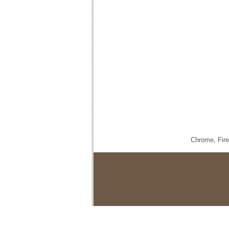
Chrome,