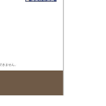
表示できません。