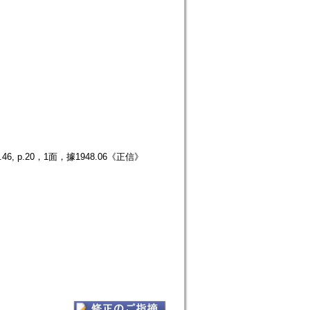
p.20，1面，據1948.06《正信》