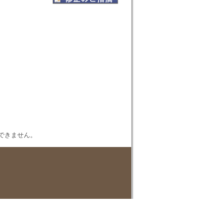
表示できません。