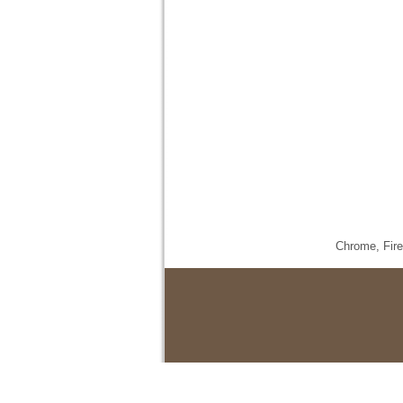
Chrome,