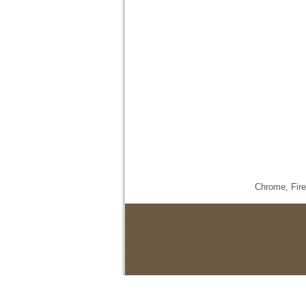
Chrome,