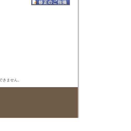
表示できません。