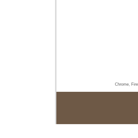
Chrome,