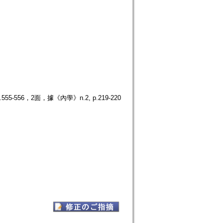
556，2面，據《內學》n.2, p.219-220