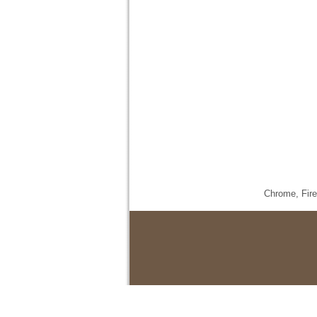
Chrome,