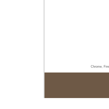
Chrome,