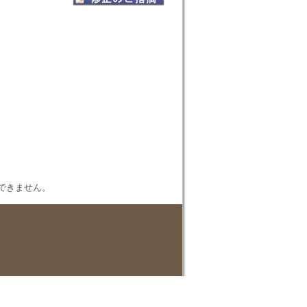
表示できません。