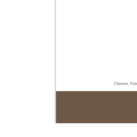
Chrome,