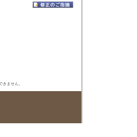
表示できません。