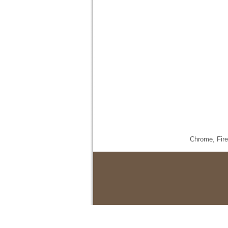
Chrome,