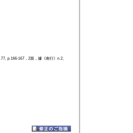
.166-167，2面，據《南行》n.2,