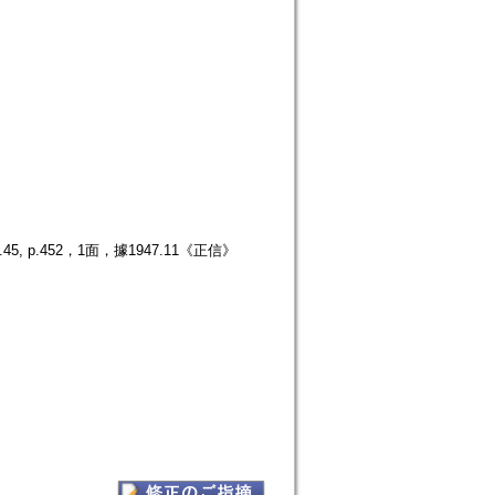
p.452，1面，據1947.11《正信》