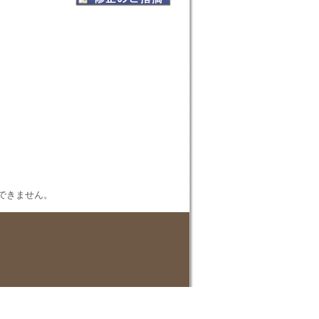
表示できません。