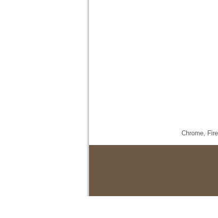
Chrome,