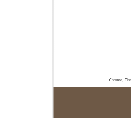
Chrome,