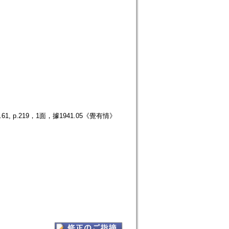
p.219，1面，據1941.05《覺有情》