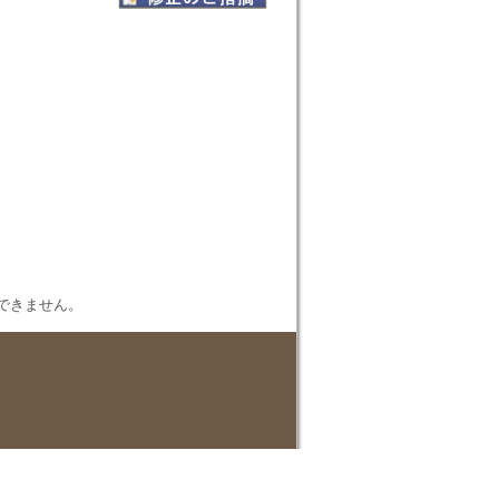
表示できません。