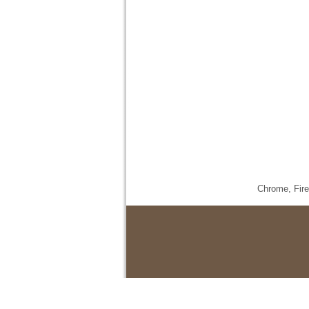
Chrome,