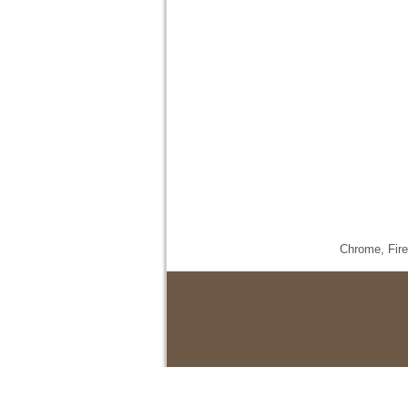
Chrome,