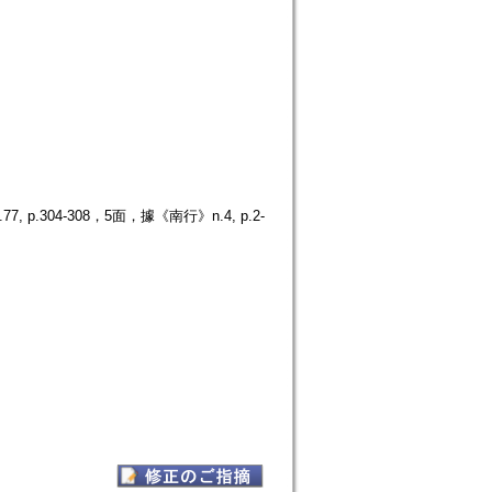
304-308，5面，據《南行》n.4, p.2-