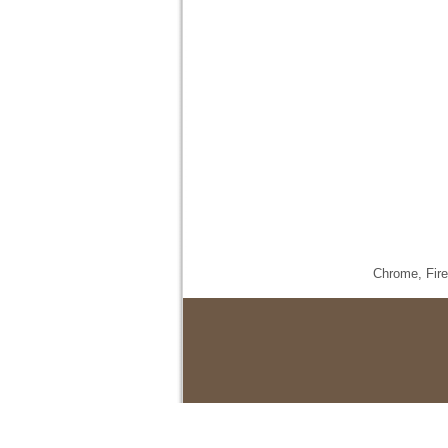
Chrome,