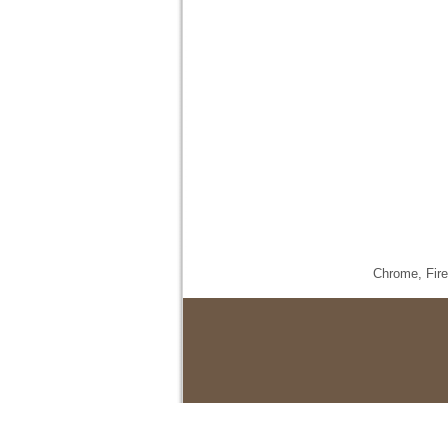
Chrome,