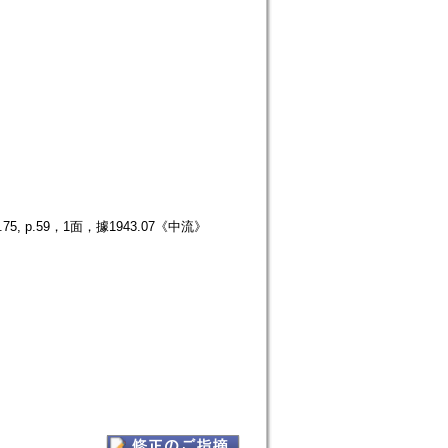
p.59，1面，據1943.07《中流》