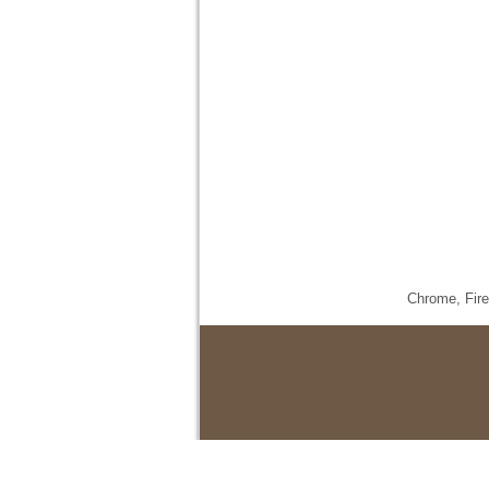
Chrome,