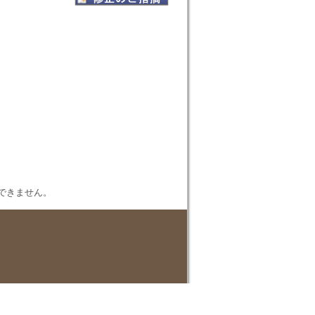
表示できません。