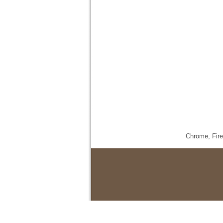
Chrome,