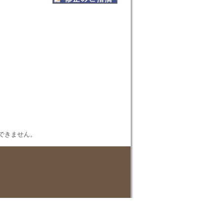
表示できません。