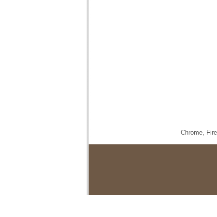
Chrome,