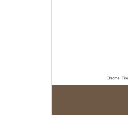
Chrome,