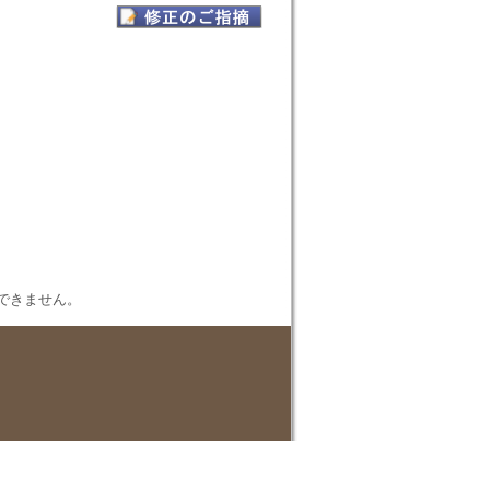
表示できません。