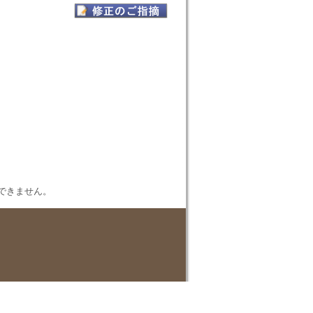
表示できません。