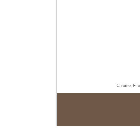
Chrome,