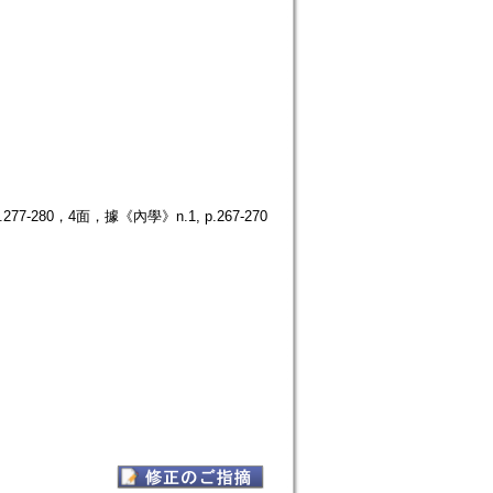
280，4面，據《內學》n.1, p.267-270