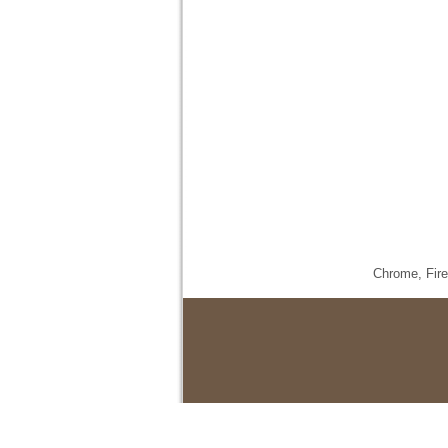
Chrome,