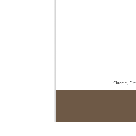
Chrome,