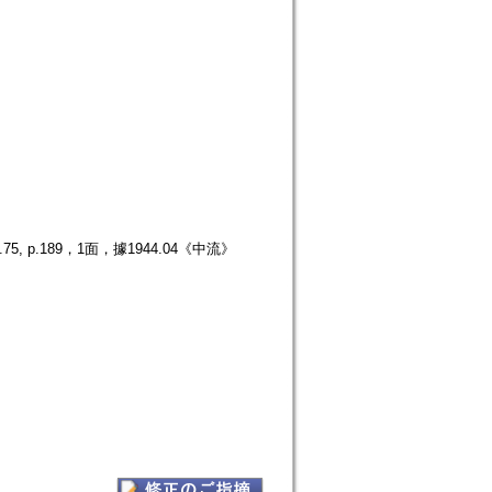
p.189，1面，據1944.04《中流》