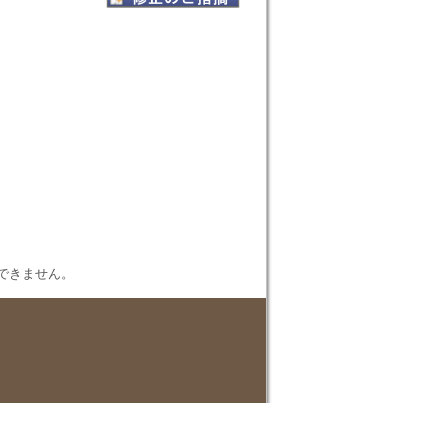
表示できません。