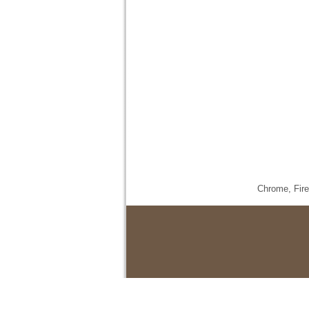
Chrome,