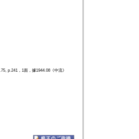
p.241，1面，據1944.08《中流》