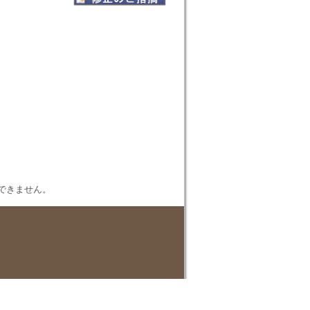
表示できません。