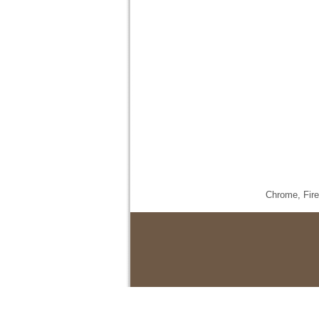
Chrome,