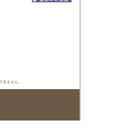
表示できません。