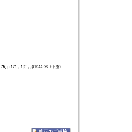
p.171，1面，據1944.03《中流》