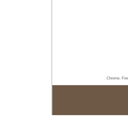
Chrome,