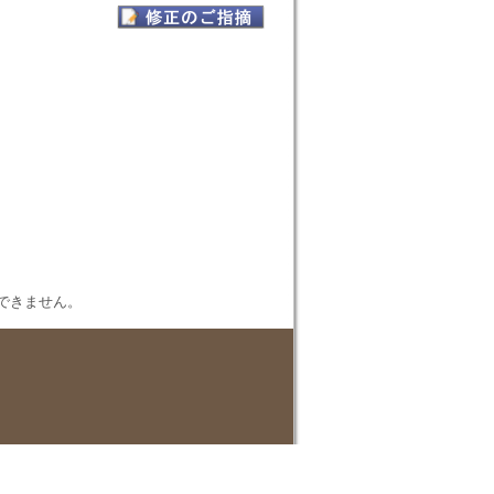
表示できません。