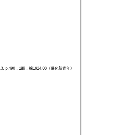
p.490，1面，據1924.08《佛化新青年》