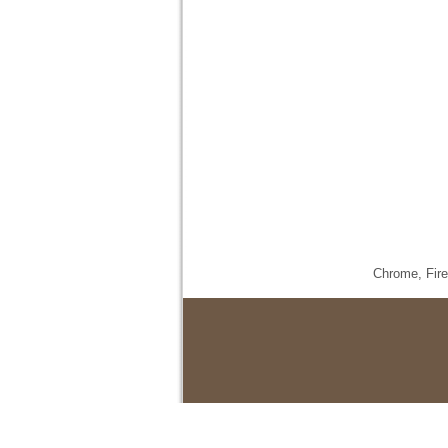
Chrome,