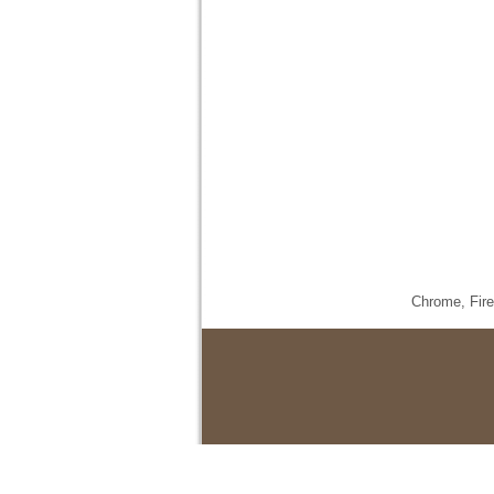
Chrome,