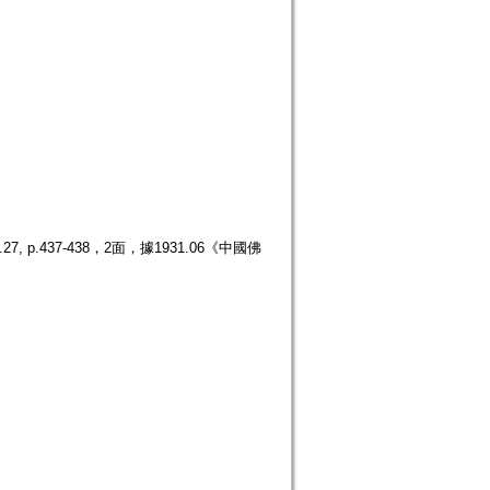
.437-438，2面，據1931.06《中國佛