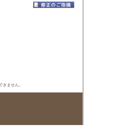
表示できません。