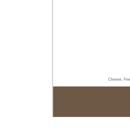
Chrome,