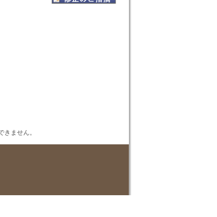
表示できません。