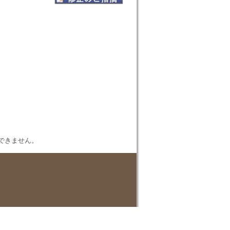
表示できません。