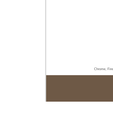
Chrome,