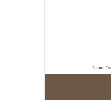
Chrome,