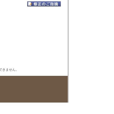
表示できません。