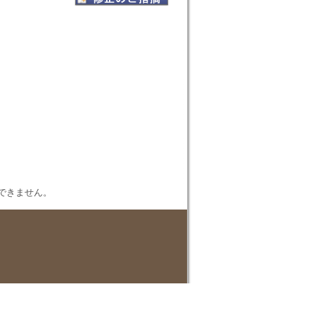
表示できません。