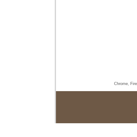
Chrome,