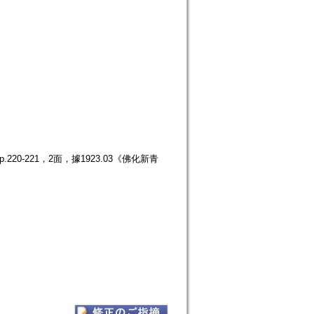
20-221，2面，據1923.03《佛化新青