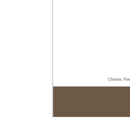
Chrome,