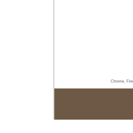
Chrome,