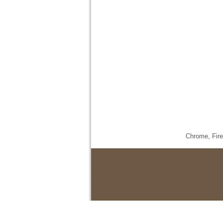
Chrome,