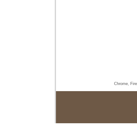
Chrome,