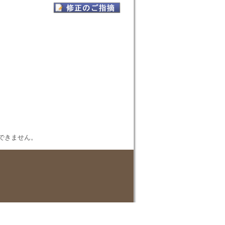
表示できません。