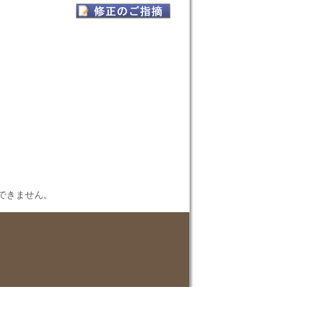
表示できません。