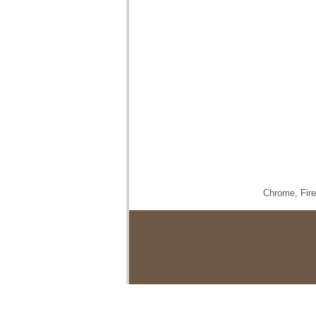
Chrome,