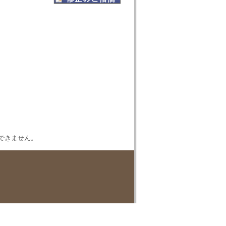
表示できません。