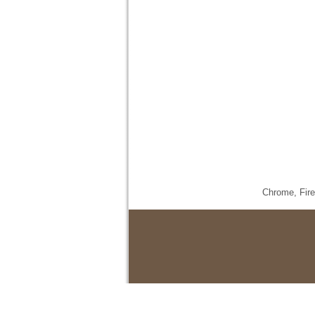
Chrome,