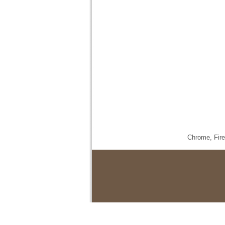
Chrome,