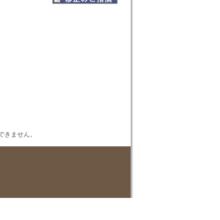
表示できません。