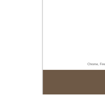
Chrome,