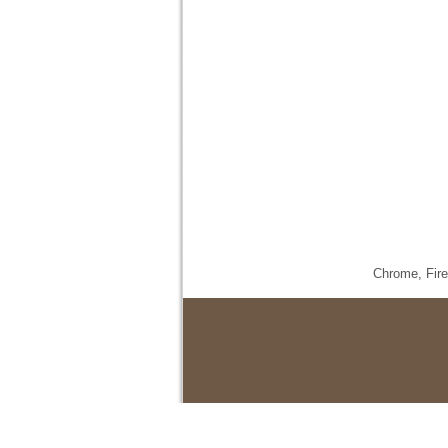
Chrome,