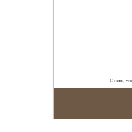
Chrome,