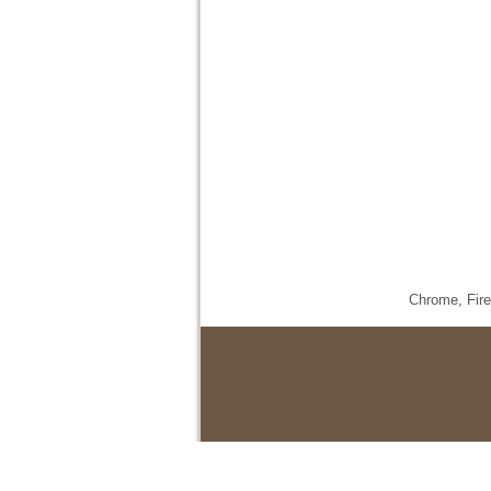
Chrome,