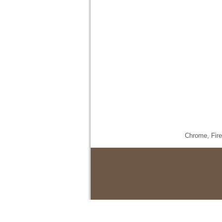
Chrome,