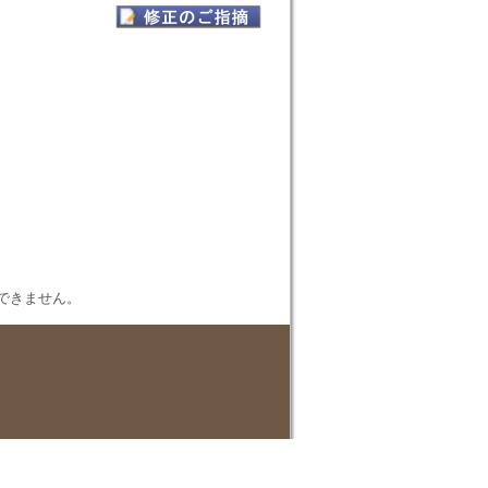
表示できません。