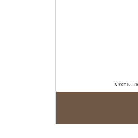
Chrome,