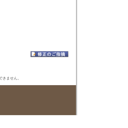
表示できません。