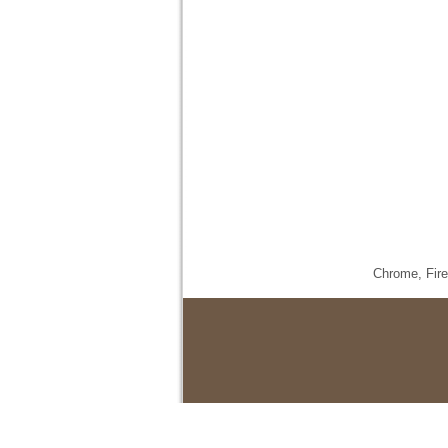
Chrome,