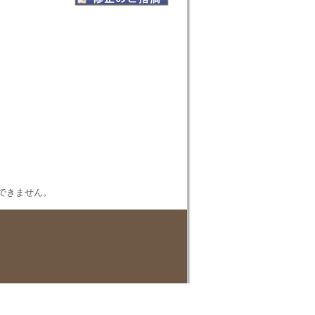
表示できません。