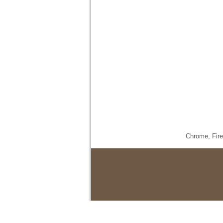
Chrome,