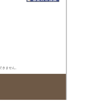
表示できません。